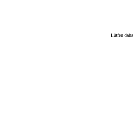
Lütfen daha